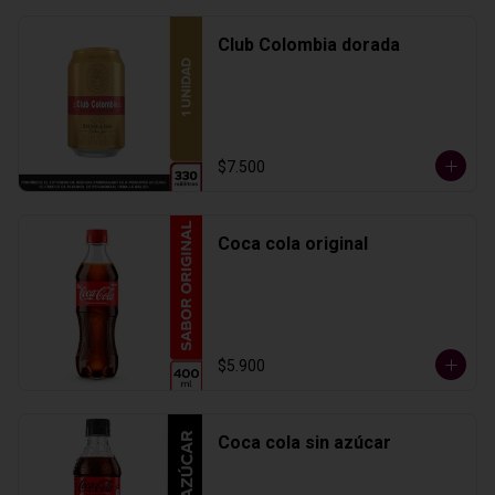
Club Colombia dorada
$7.500
Coca cola original
$5.900
Coca cola sin azúcar