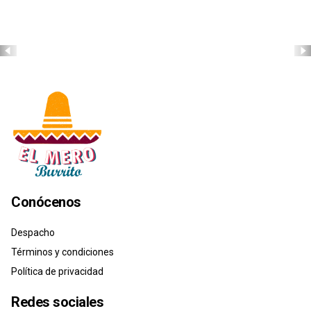
Conócenos
Despacho
Términos y condiciones
Política de privacidad
Redes sociales