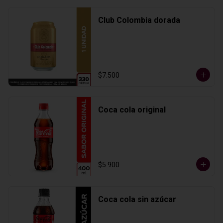
Club Colombia dorada
$7.500
Coca cola original
$5.900
Coca cola sin azúcar